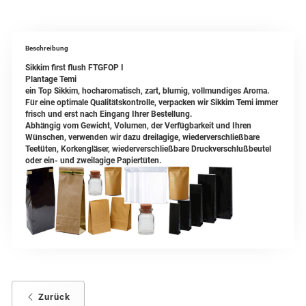
Beschreibung
Sikkim first flush FTGFOP I
Plantage Temi
ein Top Sikkim, hocharomatisch, zart, blumig, vollmundiges Aroma.
Für eine optimale Qualitätskontrolle, verpacken wir Sikkim Temi immer
frisch und erst nach Eingang Ihrer Bestellung.
Abhängig vom Gewicht, Volumen, der Verfügbarkeit und Ihren
Wünschen, verwenden wir dazu dreilagige, wiederverschließbare
Teetüten, Korkengläser, wiederverschließbare Druckverschlußbeutel
oder ein- und zweilagige Papiertüten.
Zurück