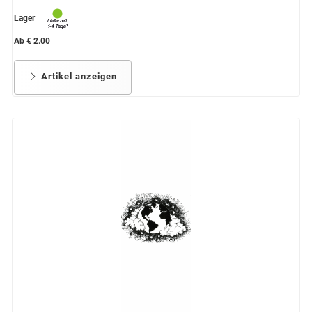
Lager
Ab € 2.00
Artikel anzeigen