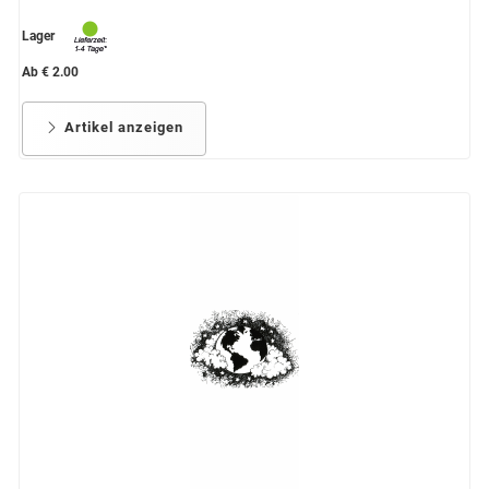
Lager
Ab € 2.00
Artikel anzeigen