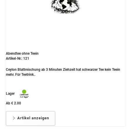
Abendtee ohne Teein
Artikel-Nr.: 121
Ceylon Blattmischung ab 3 Minuten Ziehzeit hat schwarzer Tee kein Teein
mehr. Für Teetrink..
Lager
Ab € 2.00
Artikel anzeigen