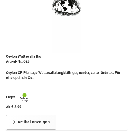
Ceylon Wattawalla Bio
Artikel-Nr.: 028
Ceylon OP Plantage Wattawalla langblättriger, runder, zarter Grüntee. Für
eine optimale Qu..
Lager
Ab € 2.00
Artikel anzeigen