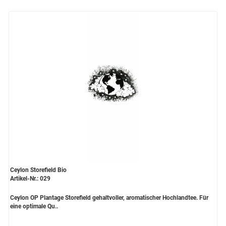
Ceylon Storefield Bio
Artikel-Nr.: 029
Ceylon OP Plantage Storefield gehaltvoller, aromatischer Hochlandtee. Für
eine optimale Qu..