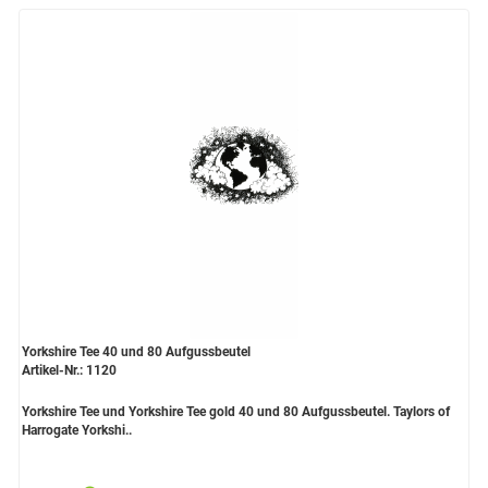
Yorkshire Tee 40 und 80 Aufgussbeutel
Artikel-Nr.: 1120
Yorkshire Tee und Yorkshire Tee gold 40 und 80 Aufgussbeutel. Taylors of
Harrogate Yorkshi..