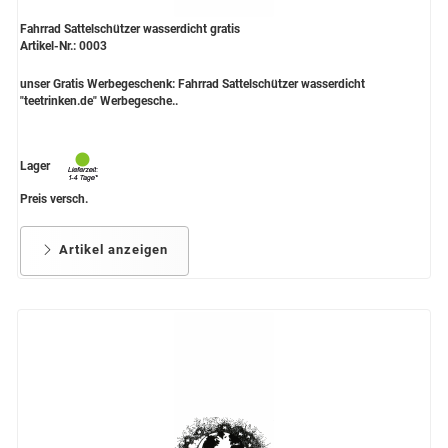
Fahrrad Sattelschützer wasserdicht gratis
Artikel-Nr.: 0003
unser Gratis Werbegeschenk: Fahrrad Sattelschützer wasserdicht
"teetrinken.de" Werbegesche..
Lager
Preis versch.
Artikel anzeigen