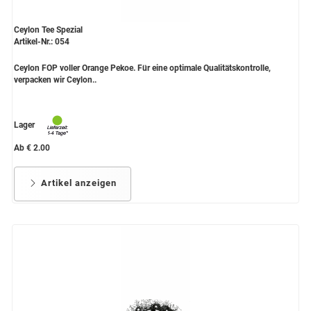
Ceylon Tee Spezial
Artikel-Nr.: 054
Ceylon FOP voller Orange Pekoe. Für eine optimale Qualitätskontrolle,
verpacken wir Ceylon..
Lager
Ab € 2.00
Artikel anzeigen