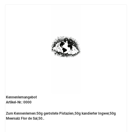
Kennenlernangebot
Artikel-Nr.: 0000
Zum Kennenlernen:50g geröstete Pistazien,50g kandierter Ingwer,50g
Meersalz Flor de Sal,50..