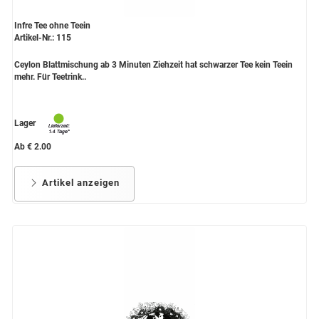
Infre Tee ohne Teein
Artikel-Nr.: 115
Ceylon Blattmischung ab 3 Minuten Ziehzeit hat schwarzer Tee kein Teein
mehr. Für Teetrink..
Lager
Ab € 2.00
Artikel anzeigen