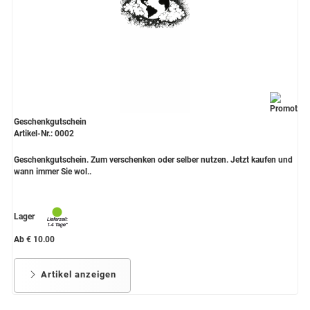
Geschenkgutschein
Artikel-Nr.: 0002
Geschenkgutschein. Zum verschenken oder selber nutzen. Jetzt kaufen und
wann immer Sie wol..
Lager
Ab € 10.00
Artikel anzeigen