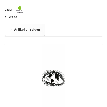
Lager
Ab € 2.00
Artikel anzeigen