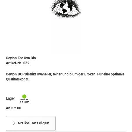
Ceylon Tee Uva Bio
Artikel-Nr.: 052
Ceylon BOPDistrikt Uvaheller, feiner und blumiger Broken. Für eine optimale
Qualitätskontr..
Lager
Ab € 2.00
Artikel anzeigen