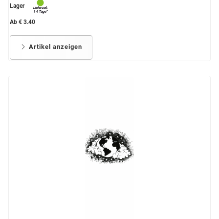
Lager
Ab € 3.40
Artikel anzeigen