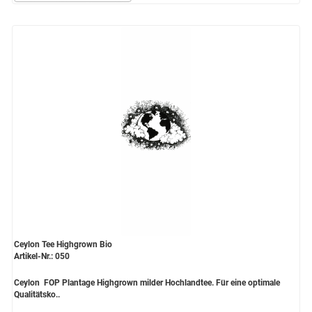
Ceylon Tee Highgrown Bio
Artikel-Nr.: 050
Ceylon FOP Plantage Highgrown milder Hochlandtee. Für eine optimale
Qualitätsko..