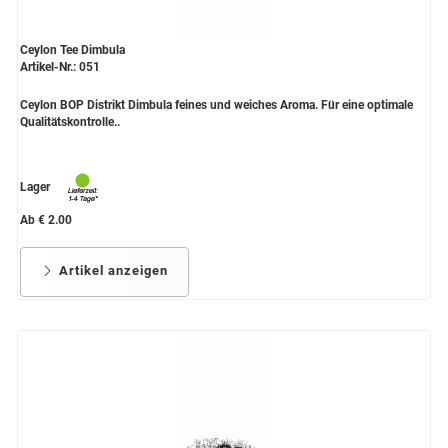
Ceylon Tee Dimbula
Artikel-Nr.: 051
Ceylon BOP Distrikt Dimbula feines und weiches Aroma. Für eine optimale
Qualitätskontrolle..
Lager
Ab € 2.00
Artikel anzeigen