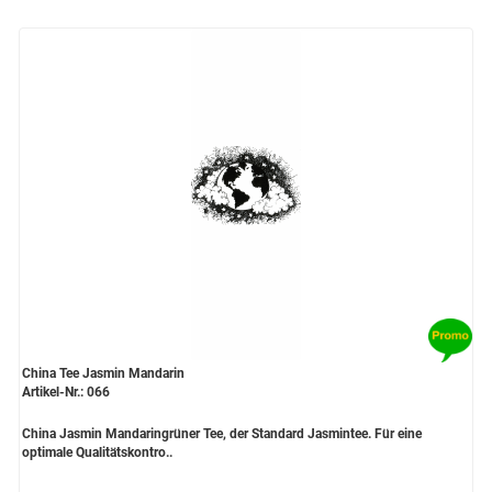
China Tee Jasmin Mandarin
Artikel-Nr.: 066
China Jasmin Mandaringrüner Tee, der Standard Jasmintee. Für eine
optimale Qualitätskontro..