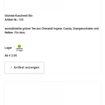
Grüntee Kaschmiri Bio
Artikel-Nr.: 155
aromatisierter grüner Tee aus Chinamit Ingwer, Cassia, Orangenschalen und
Nelken. Für eine..
Lager
Ab € 2.00
Artikel anzeigen