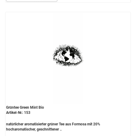
Grüntee Green Mint Bio
Artikel-Nr.: 153
natürlicher aromatisierter grüner Tee aus Formosa mit 20%
hocharomatischer, geschnittener ..