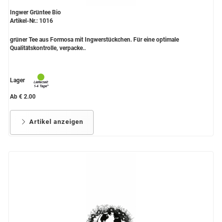
Ingwer Grüntee Bio
Artikel-Nr.: 1016
grüner Tee aus Formosa mit Ingwerstückchen. Für eine optimale
Qualitätskontrolle, verpacke..
Lager
Ab € 2.00
Artikel anzeigen