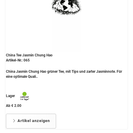
China Tee Jasmin Chung Hao
Artikel-Nr.: 065
China Jasmin Chung Hao grüner Tee, mit Tips und zarter Jasminnote. Für
eine optimale Quali..
Lager
Ab € 2.00
Artikel anzeigen