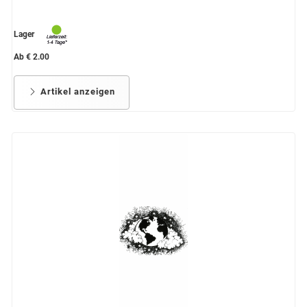
Lager
Ab € 2.00
Artikel anzeigen