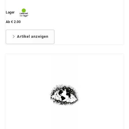
Lager
Ab € 2.00
Artikel anzeigen