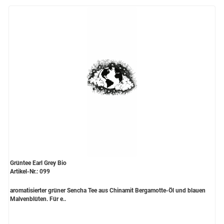
Grüntee Earl Grey Bio
Artikel-Nr.: 099
aromatisierter grüner Sencha Tee aus Chinamit Bergamotte-Öl und blauen
Malvenblüten. Für e..