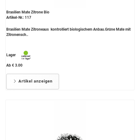
Brasilien Mate Zitrone Bio
Artikel-Nr.: 117
Brasilien Mate Zitroneaus kontrolliert biologischem Anbau.Grüne Mate mit
Zitronensch..
Lager
Ab € 3.00
Artikel anzeigen