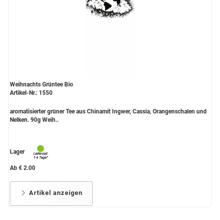
Weihnachts Grüntee Bio
Artikel-Nr.: 1550
aromatisierter grüner Tee aus Chinamit Ingwer, Cassia, Orangenschalen und
Nelken. 90g Weih..
Lager
Ab € 2.00
Artikel anzeigen