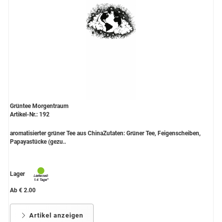
Grüntee Morgentraum
Artikel-Nr.: 192
aromatisierter grüner Tee aus ChinaZutaten: Grüner Tee, Feigenscheiben,
Papayastücke (gezu..
Lager
Ab € 2.00
Artikel anzeigen