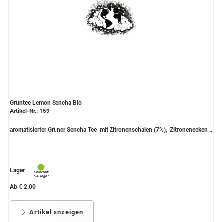
Grüntee Lemon Sencha Bio
Artikel-Nr.: 159
aromatisierter Grüner Sencha Tee mit Zitronenschalen (7%), Zitronenecken ..
Lager
Ab € 2.00
Artikel anzeigen