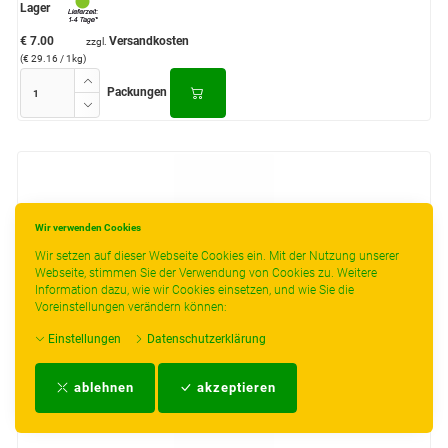
Lager
€ 7.00
Versandkosten
zzgl.
(€ 29.16 / 1kg)
Packungen
Wir verwenden Cookies
Wir setzen auf dieser Webseite Cookies ein. Mit der Nutzung unserer
Webseite, stimmen Sie der Verwendung von Cookies zu. Weitere
Information dazu, wie wir Cookies einsetzen, und wie Sie die
Voreinstellungen verändern können:
Einstellungen
Datenschutzerklärung
ablehnen
akzeptieren