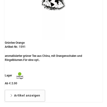
Grüntee Orange
Artikel-Nr.: 1591
aromatisierter grüner Tee aus China, mit Orangenschalen und
Ringelblumen.Für eine opt..
Lager
Ab € 2.00
Artikel anzeigen