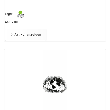
Lager
Ab € 2.00
Artikel anzeigen