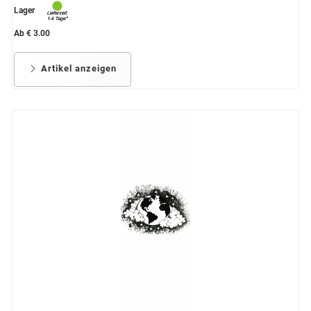
Lager
Ab € 3.00
Artikel anzeigen