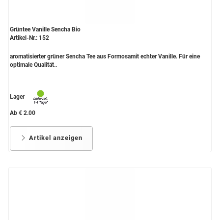
Grüntee Vanille Sencha Bio
Artikel-Nr.: 152
aromatisierter grüner Sencha Tee aus Formosamit echter Vanille. Für eine
optimale Qualität..
Lager
Ab € 2.00
Artikel anzeigen