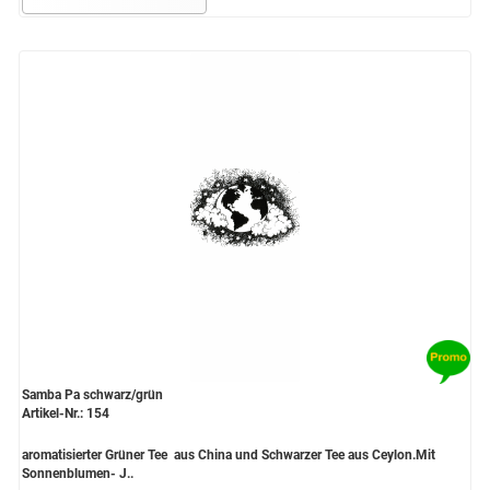
Samba Pa schwarz/grün
Artikel-Nr.: 154
aromatisierter Grüner Tee aus China und Schwarzer Tee aus Ceylon.Mit
Sonnenblumen- J..