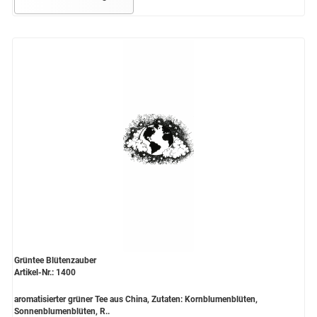
Grüntee Blütenzauber
Artikel-Nr.: 1400
aromatisierter grüner Tee aus China, Zutaten: Kornblumenblüten,
Sonnenblumenblüten, R..