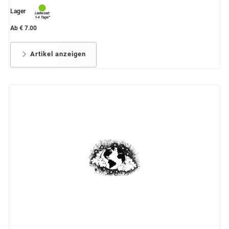
Lager
Ab € 7.00
Artikel anzeigen