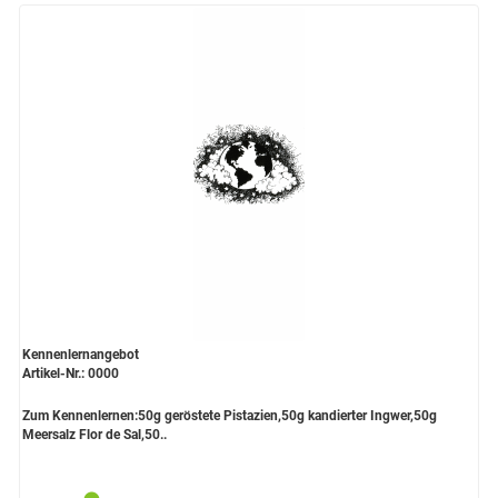
Kennenlernangebot
Artikel-Nr.: 0000
Zum Kennenlernen:50g geröstete Pistazien,50g kandierter Ingwer,50g
Meersalz Flor de Sal,50..