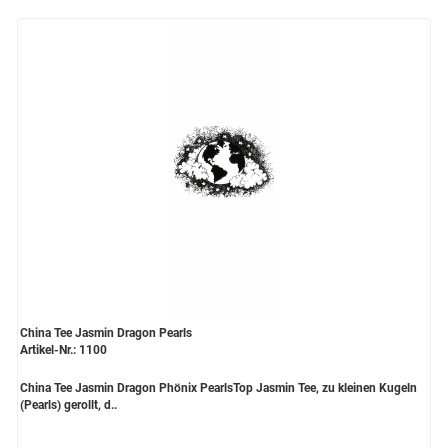
China Tee Jasmin Dragon Pearls
Artikel-Nr.: 1100
China Tee Jasmin Dragon Phönix PearlsTop Jasmin Tee, zu kleinen Kugeln
(Pearls) gerollt, d..