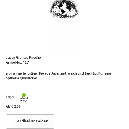
Japan Grüntee Kirsche
Artikel-Nr.: 127
aromatisierter grüner Tee aus Japanzart, weich und fruchtig. Für eine
optimale Qualitätsko..
Lager
Ab € 2.00
Artikel anzeigen