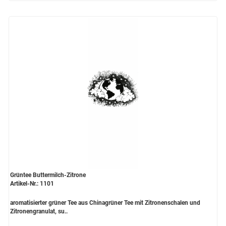
Grüntee Buttermilch-Zitrone
Artikel-Nr.: 1101
aromatisierter grüner Tee aus Chinagrüner Tee mit Zitronenschalen und
Zitronengranulat, su..