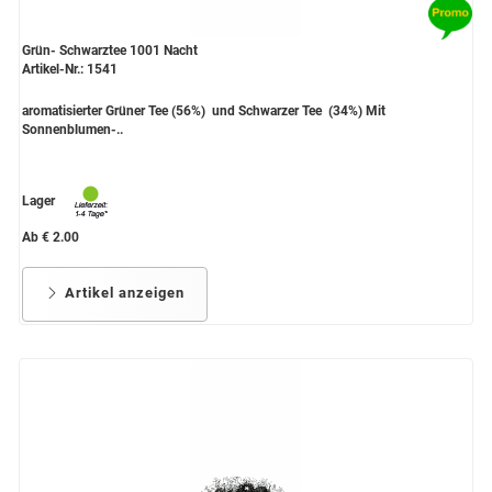
Grün- Schwarztee 1001 Nacht
Artikel-Nr.: 1541
aromatisierter Grüner Tee (56%) und Schwarzer Tee (34%) Mit
Sonnenblumen-..
Lager
Ab € 2.00
Artikel anzeigen