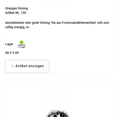
Orangen Oolong
Artikel-Nr.: 130
aromatisierter sehr guter Oolong Tee aus Formosahalbfermentiert, süß und
saftig orangig, m..
Lager
Ab € 2.00
Artikel anzeigen