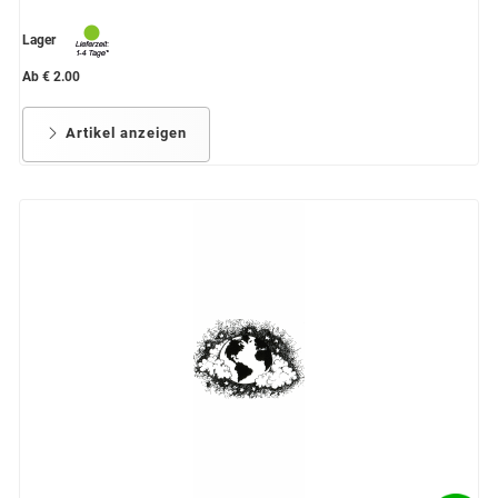
Lager
Ab € 2.00
Artikel anzeigen