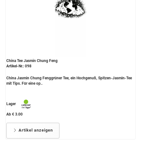
China Tee Jasmin Chung Feng
Artikel-Nr.: 098
China Jasmin Chung Fenggrüner Tee, ein Hochgenuß, Spitzen-Jasmin-Tee
mit Tips. Für eine op..
Lager
Ab € 3.00
Artikel anzeigen