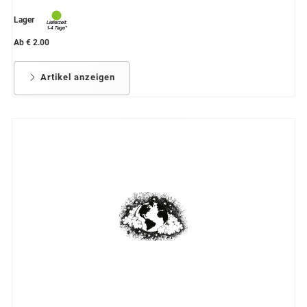
Lager
Ab € 2.00
Artikel anzeigen