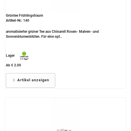
Grüntee Frühlingstraum
Artikel-Nr.: 140
aromatisierter grüner Tee aus Chinamit Rosen- Malven- und
Sonnenblumenblüten. Für eine opt..
Lager
Ab € 2.00
Artikel anzeigen